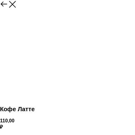
Кофе Латте
110,00
₽