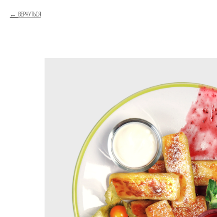
Вернуться