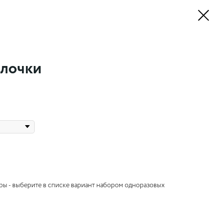
лочки
ы - выберите в списке вариант набором одноразовых