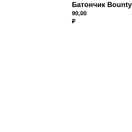
Батончик Bounty
90,00
₽